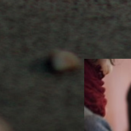
01.03.2017