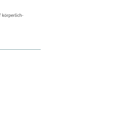
 körperlich-