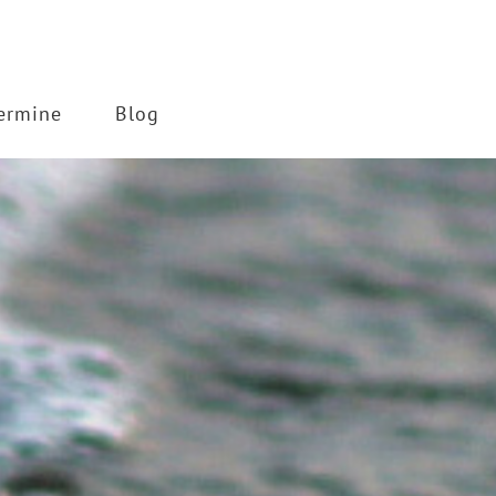
ermine
Blog