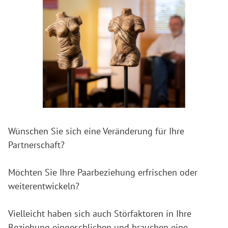
Wünschen Sie sich eine Veränderung für Ihre
Partnerschaft?
Möchten Sie Ihre Paarbeziehung erfrischen oder
weiterentwickeln?
Vielleicht haben sich auch Störfaktoren in Ihre
Beziehung eingeschlichen und brauchen eine