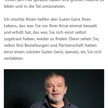
leben und in die Tat umzusetzen.
Ich möchte Ihnen helfen den Guten Geist Ihres
Lebens, das was Sie vor Ihrer Krise einmal beseelt
und erfüllt hat, das was Sie sich einst selbst
zugetraut haben, wieder zu finden. Denn sehen Sie,
selbst Ihre Beziehungen und Partnerschaft hatten
einst einen solchen Guten Geist, damals, als Sie sich
verliebten.