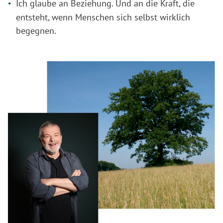
Ich glaube an Beziehung. Und an die Kraft, die
entsteht, wenn Menschen sich selbst wirklich
begegnen.