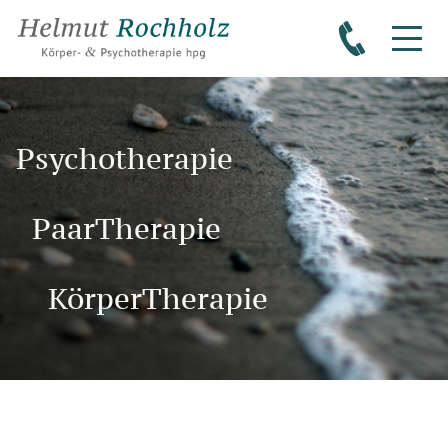
Psychotherapie
PaarTherapie
KörperTherapie