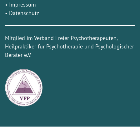
•
Impressum
•
Datenschutz
Mitglied im Verband Freier Psychotherapeuten,
Heilpraktiker für Psychotherapie und Psychologischer
Berater e.V.