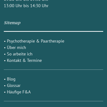
13:00 Uhr bis 14:30 Uhr
Sitemap
•
Psychotherapie & Paartherapie
•
Über mich
•
So arbeite ich
•
Kontakt & Termine
•
Blog
•
Glossar
•
Häufige F&A