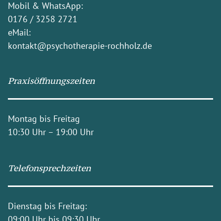
Mobil & WhatsApp:
0176 / 3258 2721
eMail:
kontakt@psychotherapie-rochholz.de
Praxisöffnungszeiten
Montag bis Freitag
10:30 Uhr – 19:00 Uhr
Telefonsprechzeiten
Dienstag bis Freitag:
09:00 Uhr bis 09:30 Uhr