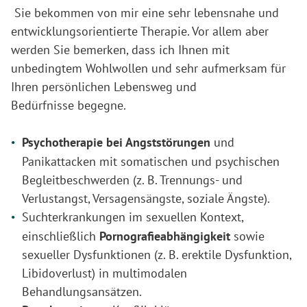
Sie bekommen von mir eine sehr lebensnahe und
entwicklungsorientierte Therapie. Vor allem aber
werden Sie bemerken, dass ich Ihnen mit
unbedingtem Wohlwollen und sehr aufmerksam für
Ihren persönlichen Lebensweg und
Bedürfnisse begegne.
Psychotherapie bei Angststörungen
und
Panikattacken mit somatischen und psychischen
Begleitbeschwerden (z. B. Trennungs- und
Verlustangst, Versagensängste, soziale Ängste).
Suchterkrankungen im sexuellen Kontext,
einschließlich
Pornografieabhängigkeit
sowie
sexueller Dysfunktionen (z. B. erektile Dysfunktion,
Libidoverlust) in multimodalen
Behandlungsansätzen.