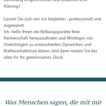
Klärung?
Lassen Sie sich von mir begleiten - professionell und
zugewandt.
Ich helfe Ihnen die Reibungspunkte Ihrer
Partnerschaft herauszufinden und Wichtiges von
Unwichtigem zu unterscheiden, Dynamiken und
Kräfteverhältnisse klären. Und dann nutzen Sie das
alles für Ihr gemeinsames Glück.
Was Menschen sagen, die mit mir