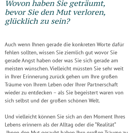
Wovon haben Sie geträumt,
bevor Sie den Mut verloren,
glücklich zu sein?
Auch wenn Ihnen gerade die konkreten Worte dafür
fehlen sollten, wissen Sie ziemlich gut wovor Sie
gerade Angst haben oder was Sie sich gerade am
meisten wünschen. Vielleicht müssten Sie sehr weit
in Ihrer Erinnerung zurück gehen um Ihre großen
Träume von Ihrem Leben oder Ihrer Partnerschaft
wieder zu entdecken – als Sie begeistert waren von
sich selbst und der großen schönen Welt.
Und vielleicht können Sie sich an den Moment Ihres
Lebens erinnern als der Alltag oder die “Realität“
Ihnen den Mut geraubt haben Ihre großen Träume zu