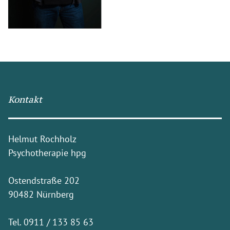
Kontakt
Helmut Rochholz
Psychotherapie hpg
Ostendstraße 202
90482 Nürnberg
Tel.
0911 / 133 85 63