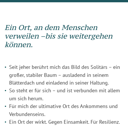
Ein Ort, an dem Menschen
verweilen –bis sie weitergehen
können.
Seit jeher berührt mich das Bild des Solitärs – ein
großer, stabiler Baum – ausladend in seinem
Blätterdach und einladend in seiner Haltung.
So steht er für sich – und ist verbunden mit allem
um sich herum.
Für mich der ultimative Ort des Ankommens und
Verbundenseins.
Ein Ort der wirkt. Gegen Einsamkeit. Für Resilienz.