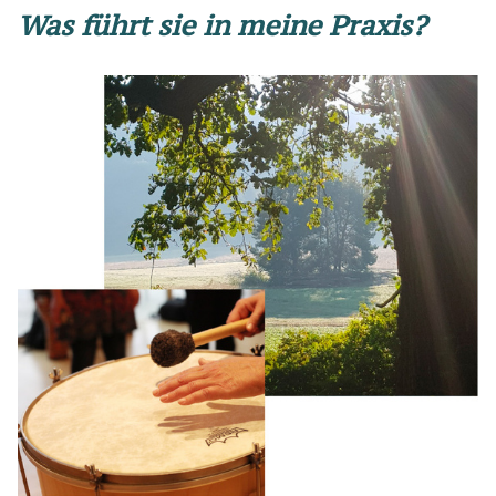
Was führt sie in meine Praxis?