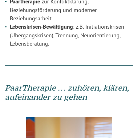
Paartherapie
zur Konfliktklärung,
Beziehungsförderung und moderner
Beziehungsarbeit.
Lebenskrisen-Bewältigung
; z.B. Initiationskrisen
(Übergangskrisen), Trennung, Neuorientierung,
Lebensberatung.
PaarTherapie ... zuhören, klären,
aufeinander zu gehen