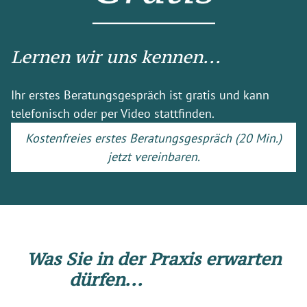
Lernen wir uns kennen...
Ihr erstes Beratungsgespräch ist gratis und kann
telefonisch oder per Video stattfinden.
Kostenfreies erstes Beratungsgespräch (20 Min.)
jetzt vereinbaren.
Was Sie in der Praxis erwarten
dürfen...