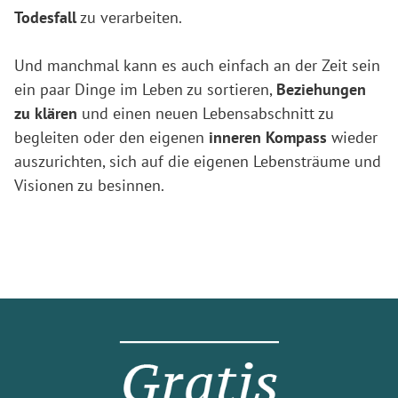
Todesfall
zu verarbeiten.
Und manchmal kann es auch einfach an der Zeit sein
ein paar Dinge im Leben zu sortieren,
Beziehungen
zu klären
und einen neuen Lebensabschnitt zu
begleiten oder den eigenen
inneren Kompass
wieder
auszurichten, sich auf die eigenen Lebensträume und
Visionen zu besinnen.