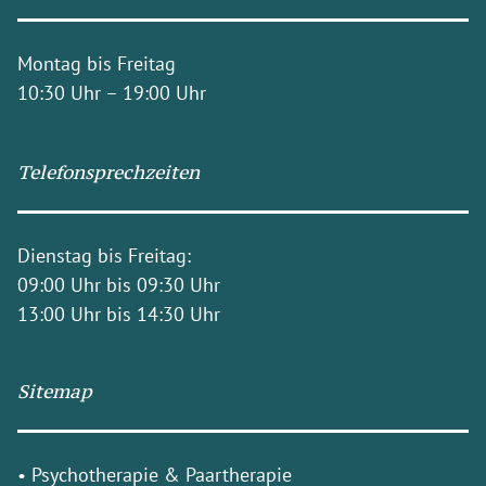
Montag bis Freitag
10:30 Uhr – 19:00 Uhr
Telefonsprechzeiten
Dienstag bis Freitag:
09:00 Uhr bis 09:30 Uhr
13:00 Uhr bis 14:30 Uhr
Sitemap
•
Psychotherapie & Paartherapie