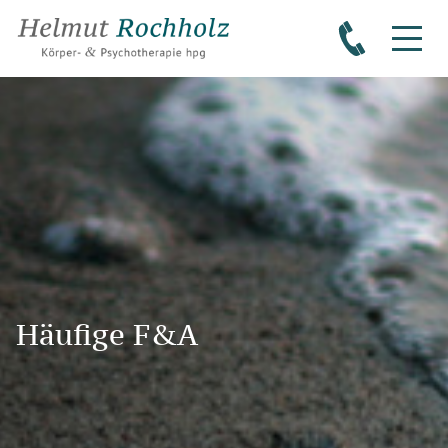
Häufige F&A