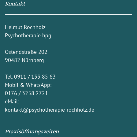
Kontakt
Helmut Rochholz
Psychotherapie hpg
Ostendstraße 202
90482 Nürnberg
Tel.
0911 / 133 85 63
Mobil & WhatsApp:
0176 / 3258 2721
eMail:
kontakt@psychotherapie-rochholz.de
Praxisöffnungszeiten