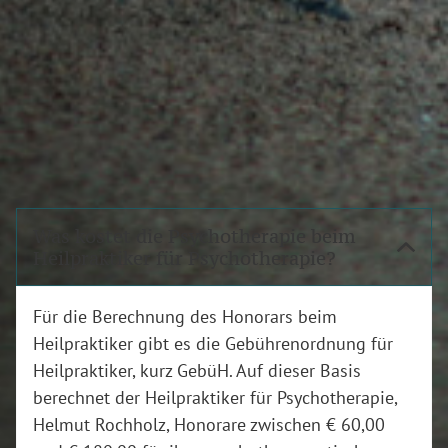
Was kostet die Psychotherapie beim
Heilpraktiker für Psychotherapie?
Für die Berechnung des Honorars beim
Heilpraktiker gibt es die Gebührenordnung für
Heilpraktiker, kurz GebüH. Auf dieser Basis
berechnet der Heilpraktiker für Psychotherapie,
Helmut Rochholz, Honorare zwischen € 60,00