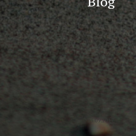
Blog
13.09.2017