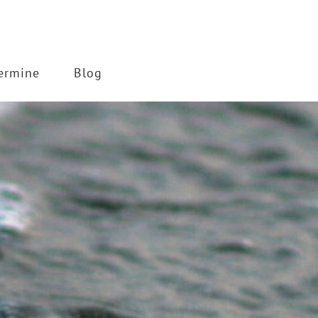
ermine
Blog