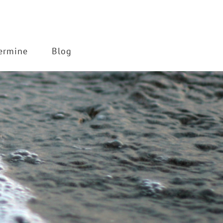
ermine
Blog