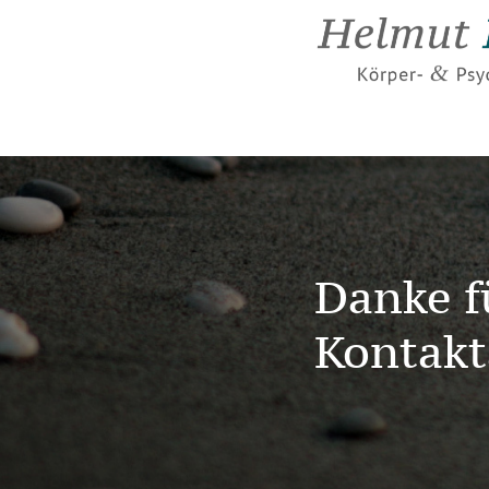
Danke f
Kontakt